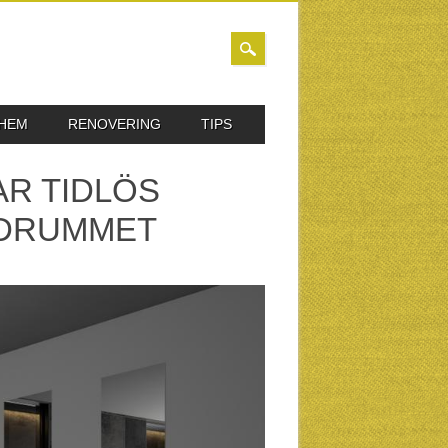
 HEM
RENOVERING
TIPS
AR TIDLÖS
ADRUMMET