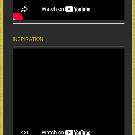
INSPIRATION