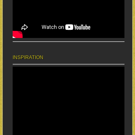
INSPIRATION